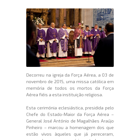
Decorreu na igreja da Força Aérea, a 03 de
novembro de 2015, uma missa católica em
memória de todos os mortos da Força
Aérea fiéis a esta instituição religiosa.
Esta cerimónia eclesiástica, presidida pelo
Chefe do Estado-Maior da Força Aérea –
General José António de Magalhães Araújo
Pinheiro – marcou a homenagem dos que
estão vivos àqueles que já pereceram,