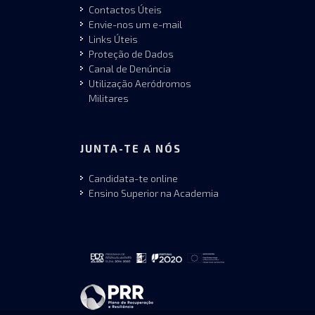
Contactos Úteis
Envie-nos um e-mail
Links Úteis
Proteção de Dados
Canal de Denúncia
Utilização Aeródromos
Militares
JUNTA-TE A NÓS
Candidata-te online
Ensino Superior na Academia