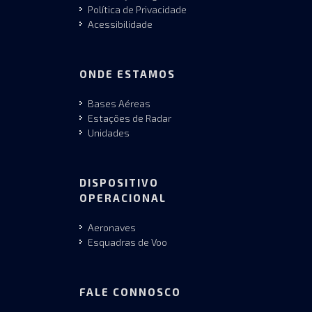
Política de Privacidade
Acessibilidade
ONDE ESTAMOS
Bases Aéreas
Estações de Radar
Unidades
DISPOSITIVO
OPERACIONAL
Aeronaves
Esquadras de Voo
FALE CONNOSCO