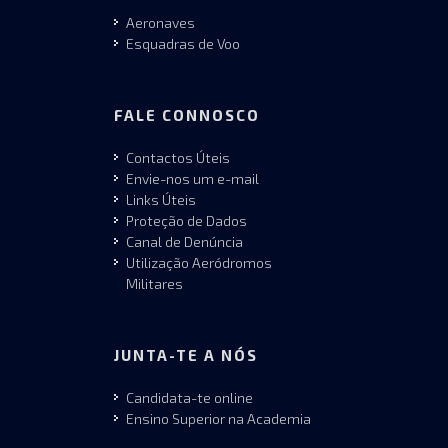
Aeronaves
Esquadras de Voo
FALE CONNOSCO
Contactos Úteis
Envie-nos um e-mail
Links Úteis
Proteção de Dados
Canal de Denúncia
Utilização Aeródromos
Militares
JUNTA-TE A NÓS
Candidata-te online
Ensino Superior na Academia