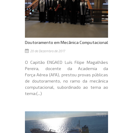
Doutoramento em Mecânica Computacional
20 de Dezembro de 2017
O Capitão ENGAED Luís Filipe Magalhães
Pereira, docente da Academia da
Força Aérea (AFA), prestou provas públicas
de doutoramento, no ramo da mecânica
computacional, subordinado ao tema ao
tema:(...)