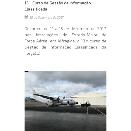
13.º Curso de Gestão de Informação
Classificada
18 de Dezembro de 2017
Decorreu, de 11 a 15 de dezembro de 2017,
nas instalações do Estado-Maior da
Força Aérea, em Alfragide, o 13.º curso de
Gestão de Informação Classificada, da
Força(...)