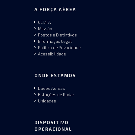
A FORÇA AÉREA
CEMFA
Missão
Postos e Distintivos
Informação Legal
Política de Privacidade
Acessibilidade
ONDE ESTAMOS
Bases Aéreas
Estações de Radar
Unidades
DISPOSITIVO
OPERACIONAL