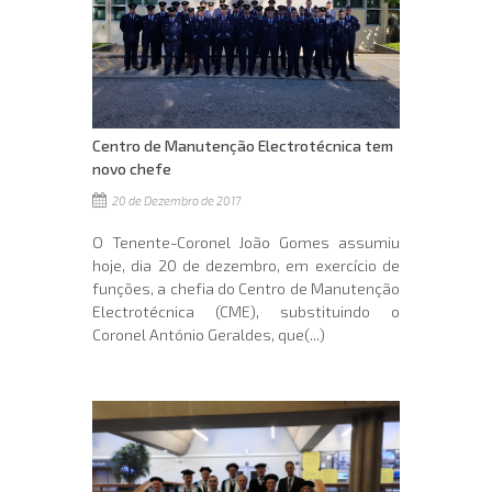
Centro de Manutenção Electrotécnica tem
novo chefe
20 de Dezembro de 2017
O Tenente-Coronel João Gomes assumiu
hoje, dia 20 de dezembro, em exercício de
funções, a chefia do Centro de Manutenção
Electrotécnica (CME), substituindo o
Coronel António Geraldes, que(...)