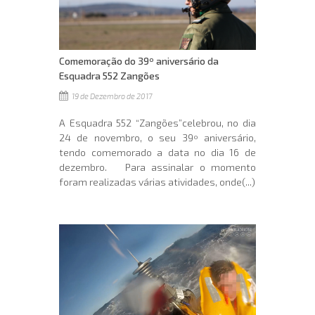
Comemoração do 39º aniversário da
Esquadra 552 Zangões
19 de Dezembro de 2017
A Esquadra 552 “Zangões”celebrou, no dia
24 de novembro, o seu 39º aniversário,
tendo comemorado a data no dia 16 de
dezembro. Para assinalar o momento
foram realizadas várias atividades, onde(...)