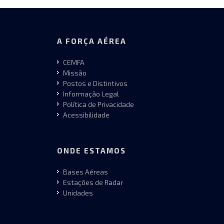
A FORÇA AÉREA
CEMFA
Missão
Postos e Distintivos
Informação Legal
Política de Privacidade
Acessibilidade
ONDE ESTAMOS
Bases Aéreas
Estações de Radar
Unidades