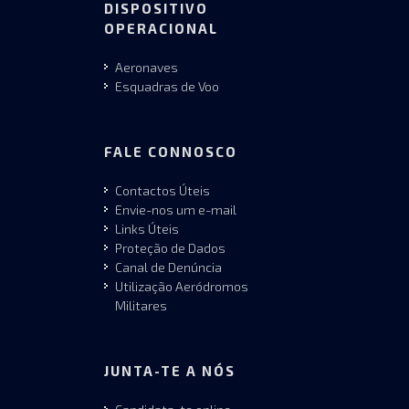
DISPOSITIVO
OPERACIONAL
Aeronaves
Esquadras de Voo
FALE CONNOSCO
Contactos Úteis
Envie-nos um e-mail
Links Úteis
Proteção de Dados
Canal de Denúncia
Utilização Aeródromos
Militares
JUNTA-TE A NÓS