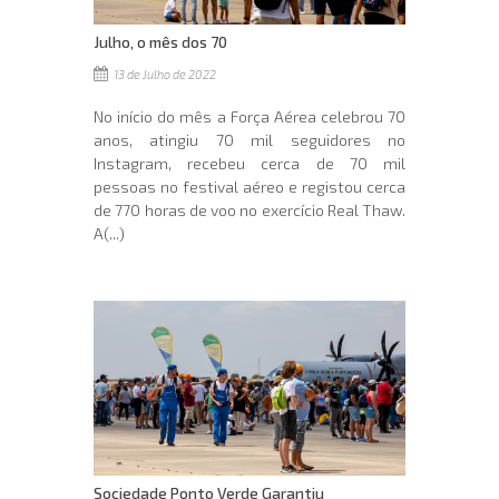
Julho, o mês dos 70
13 de Julho de 2022
No início do mês a Força Aérea celebrou 70
anos, atingiu 70 mil seguidores no
Instagram, recebeu cerca de 70 mil
pessoas no festival aéreo e registou cerca
de 770 horas de voo no exercício Real Thaw.
A(...)
Sociedade Ponto Verde Garantiu