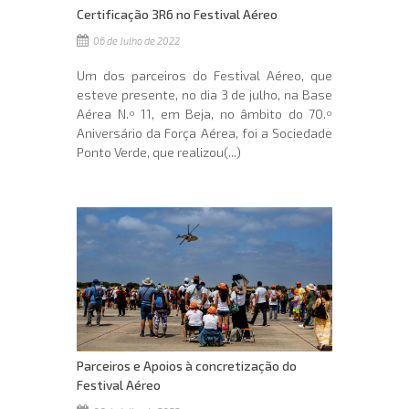
Certificação 3R6 no Festival Aéreo
06 de Julho de 2022
Um dos parceiros do Festival Aéreo, que
esteve presente, no dia 3 de julho, na Base
Aérea N.º 11, em Beja, no âmbito do 70.º
Aniversário da Força Aérea, foi a Sociedade
Ponto Verde, que realizou(...)
Parceiros e Apoios à concretização do
Festival Aéreo