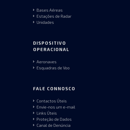
Bases Aéreas
Estações de Radar
Unidades
DISPOSITIVO
OPERACIONAL
Aeronaves
Esquadras de Voo
FALE CONNOSCO
Contactos Úteis
Envie-nos um e-mail
Links Úteis
Proteção de Dados
Canal de Denúncia