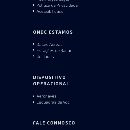
Política de Privacidade
Acessibilidade
ONDE ESTAMOS
Bases Aéreas
Estações de Radar
Unidades
DISPOSITIVO
OPERACIONAL
Aeronaves
Esquadras de Voo
FALE CONNOSCO