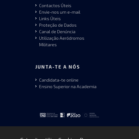
Contactos Úteis
Envie-nos um e-mail
Links Úteis
Proteção de Dados
Canal de Denúncia
Utilização Aeródromos
Militares
JUNTA-TE A NÓS
Candidata-te online
Ensino Superior na Academia