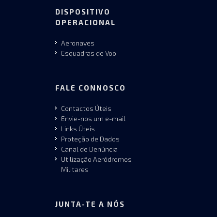
DISPOSITIVO
OPERACIONAL
Aeronaves
Esquadras de Voo
FALE CONNOSCO
Contactos Úteis
Envie-nos um e-mail
Links Úteis
Proteção de Dados
Canal de Denúncia
Utilização Aeródromos
Militares
JUNTA-TE A NÓS