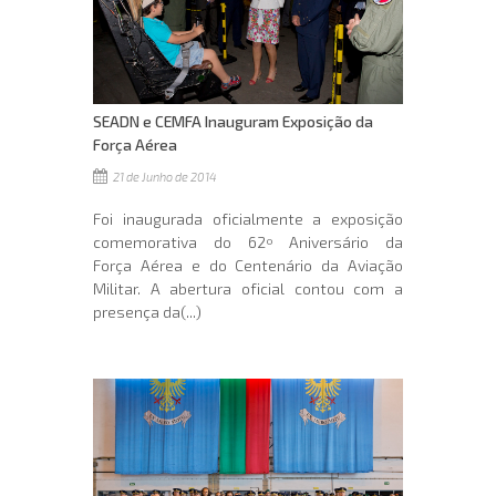
SEADN e CEMFA Inauguram Exposição da
Força Aérea
21 de Junho de 2014
Foi inaugurada oficialmente a exposição
comemorativa do 62º Aniversário da
Força Aérea e do Centenário da Aviação
Militar. A abertura oficial contou com a
presença da(...)