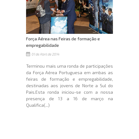
Força Aérea nas Feiras de formação e
empregabilidade
01 de Abril de 2014
Terminou mais uma ronda de participações
da Força Aérea Portuguesa em ambas as
feiras de formação e empregabilidade,
destinadas aos jovens de Norte a Sul do
Pais.Esta ronda iniciou-se com a nossa
presença de 13 a 16 de março na
Qualifica(...)