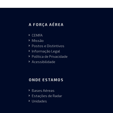
A FORÇA AÉREA
CEMFA
Missão
Postos e Distintivos
Informação Legal
Política de Privacidade
Acessibilidade
ONDE ESTAMOS
Bases Aéreas
Estações de Radar
Unidades