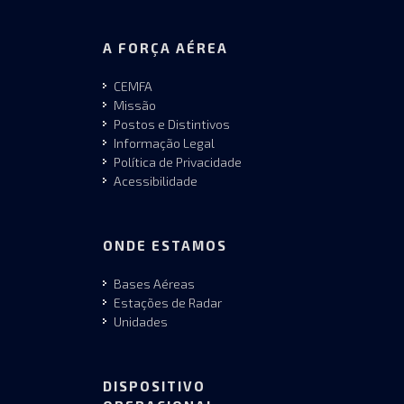
A FORÇA AÉREA
CEMFA
Missão
Postos e Distintivos
Informação Legal
Política de Privacidade
Acessibilidade
ONDE ESTAMOS
Bases Aéreas
Estações de Radar
Unidades
DISPOSITIVO