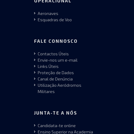
OPERACIONAL
Aeronaves
Esquadras de Voo
FALE CONNOSCO
Contactos Úteis
Envie-nos um e-mail
Links Úteis
Proteção de Dados
Canal de Denúncia
Utilização Aeródromos
Militares
JUNTA-TE A NÓS
Candidata-te online
Ensino Superior na Academia