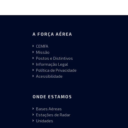
A FORÇA AÉREA
CEMFA
Missão
Postos e Distintivos
Informação Legal
Política de Privacidade
Acessibilidade
ONDE ESTAMOS
Bases Aéreas
Estações de Radar
Unidades