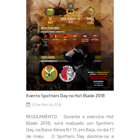
Evento Spotters Day no Hot Blade 2018
02 de Maio de 2018
REGULAMENTO Durante o exercício Hot
Blade 2018, será realizado um Spotters
Day, na Base Aérea N.º 11, em Beja, no dia 17
de maio. O Spotters Day destina-se a