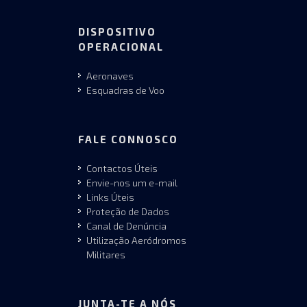
DISPOSITIVO
OPERACIONAL
Aeronaves
Esquadras de Voo
FALE CONNOSCO
Contactos Úteis
Envie-nos um e-mail
Links Úteis
Proteção de Dados
Canal de Denúncia
Utilização Aeródromos
Militares
JUNTA-TE A NÓS