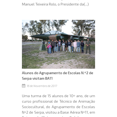
Manuel Teixeira Rolo, o Presidente da(...)
Alunos do Agrupamento de Escolas N.º2 de
Serpa visitam BA11
16 de Novembro de 2017
Uma turma de 15 alunos de 10º ano, de um
curso profissional de Técnico de Animação
Sociocultural, do Agrupamento de Escolas
Nº2 de Serpa, visitou a Base Aérea Nº11, em