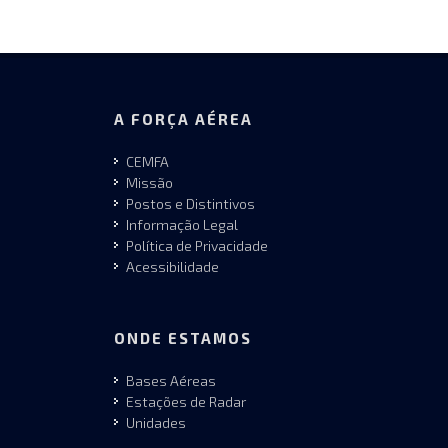
A FORÇA AÉREA
CEMFA
Missão
Postos e Distintivos
Informação Legal
Política de Privacidade
Acessibilidade
ONDE ESTAMOS
Bases Aéreas
Estações de Radar
Unidades