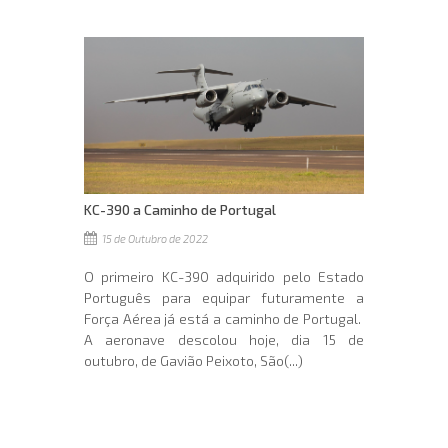
KC-390 a Caminho de Portugal
15 de Outubro de 2022
O primeiro KC-390 adquirido pelo Estado
Português para equipar futuramente a
Força Aérea já está a caminho de Portugal.
A aeronave descolou hoje, dia 15 de
outubro, de Gavião Peixoto, São(...)