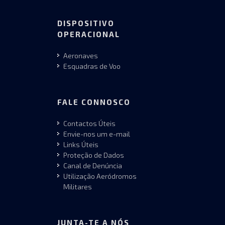
DISPOSITIVO
OPERACIONAL
Aeronaves
Esquadras de Voo
FALE CONNOSCO
Contactos Úteis
Envie-nos um e-mail
Links Úteis
Proteção de Dados
Canal de Denúncia
Utilização Aeródromos
Militares
JUNTA-TE A NÓS