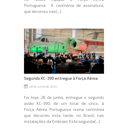
Portuguesa. A cerimónia de assinatura,
que decorreu nas(...)
Segundo KC-390 entregue à Força Aérea
26 de Junho de 2024
Foi hoje, 26 de junho, entregue o segundo
avião KC-390, de um total de cinco, à
Força Aérea Portuguesa numa cerimónia
que decorreu esta tarde, no Brasil, nas
instalações da Embraer. Esta segunda(...)