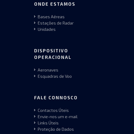
ONDE ESTAMOS
Bases Aéreas
Estações de Radar
Unidades
DISPOSITIVO
OPERACIONAL
Aeronaves
Esquadras de Voo
FALE CONNOSCO
Contactos Úteis
Envie-nos um e-mail
Links Úteis
Proteção de Dados