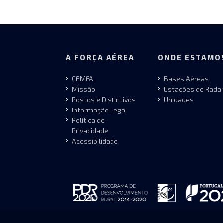
A FORÇA AÉREA
ONDE ESTAMO
CEMFA
Bases Aéreas
Missão
Estações de Rada
Postos e Distintivos
Unidades
Informação Legal
Política de
Privacidade
Acessibilidade