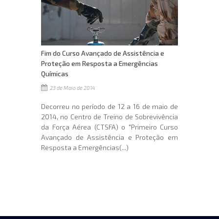
Fim do Curso Avançado de Assistência e
Proteção em Resposta a Emergências
Químicas
23 de Maio de 2014
Decorreu no período de 12 a 16 de maio de
2014, no Centro de Treino de Sobrevivência
da Força Aérea (CTSFA) o "Primeiro Curso
Avançado de Assistência e Proteção em
Resposta a Emergências(...)