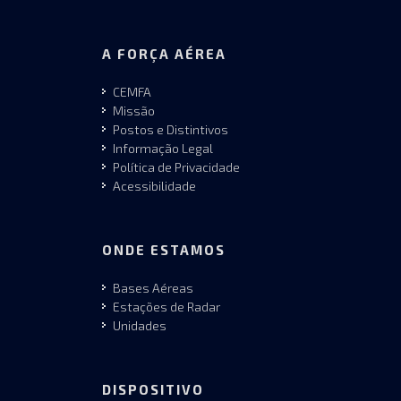
A FORÇA AÉREA
CEMFA
Missão
Postos e Distintivos
Informação Legal
Política de Privacidade
Acessibilidade
ONDE ESTAMOS
Bases Aéreas
Estações de Radar
Unidades
DISPOSITIVO