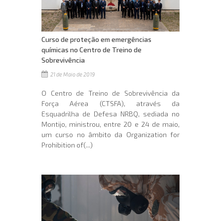
Curso de proteção em emergências
químicas no Centro de Treino de
Sobrevivência
21 de Maio de 2019
O Centro de Treino de Sobrevivência da
Força Aérea (CTSFA), através da
Esquadrilha de Defesa NRBQ, sediada no
Montijo, ministrou, entre 20 e 24 de maio,
um curso no âmbito da Organization for
Prohibition of(...)