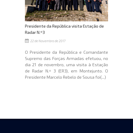
Presidente da República visita Estação de
Radar N.º3
22 de Novembro de 2017
O Presidente da República e Comandante
Supremo das Forças Armadas efetuou, no
dia 21 de novembro, uma visita à Estação
de Radar N.º 3 (ER3), em Montejunto. O
Presidente Marcelo Rebelo de Sousa foi(...)