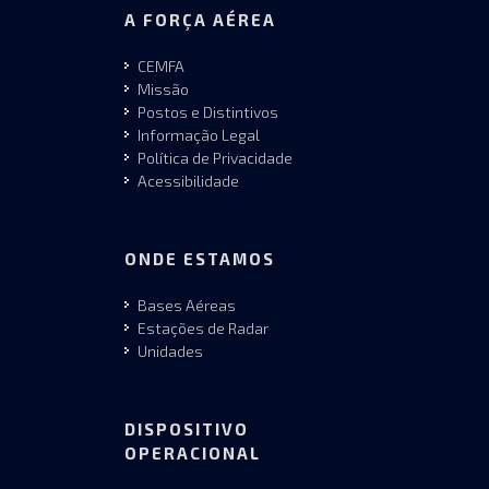
A FORÇA AÉREA
CEMFA
Missão
Postos e Distintivos
Informação Legal
Política de Privacidade
Acessibilidade
ONDE ESTAMOS
Bases Aéreas
Estações de Radar
Unidades
DISPOSITIVO
OPERACIONAL