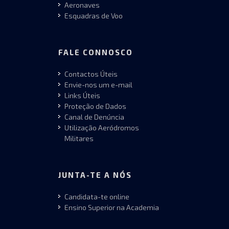
Aeronaves
Esquadras de Voo
FALE CONNOSCO
Contactos Úteis
Envie-nos um e-mail
Links Úteis
Proteção de Dados
Canal de Denúncia
Utilização Aeródromos
Militares
JUNTA-TE A NÓS
Candidata-te online
Ensino Superior na Academia