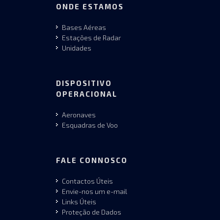
ONDE ESTAMOS
Bases Aéreas
Estações de Radar
Unidades
DISPOSITIVO
OPERACIONAL
Aeronaves
Esquadras de Voo
FALE CONNOSCO
Contactos Úteis
Envie-nos um e-mail
Links Úteis
Proteção de Dados