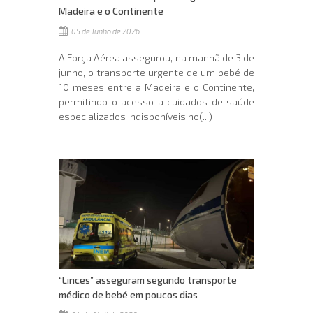
Madeira e o Continente
05 de Junho de 2026
A Força Aérea assegurou, na manhã de 3 de
junho, o transporte urgente de um bebé de
10 meses entre a Madeira e o Continente,
permitindo o acesso a cuidados de saúde
especializados indisponíveis no(...)
“Linces” asseguram segundo transporte
médico de bebé em poucos dias