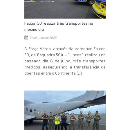
Falcon 50 realiza três transportes no
mesmo dia
10 de Julho de 2026
A Força Aérea, através da aeronave Falcon
50, da Esquadra 504 – "Linces", realizou no
passado dia 8 de julho, três transportes
médicos, assegurando a transferência de
doentes entre o Continente,(...)