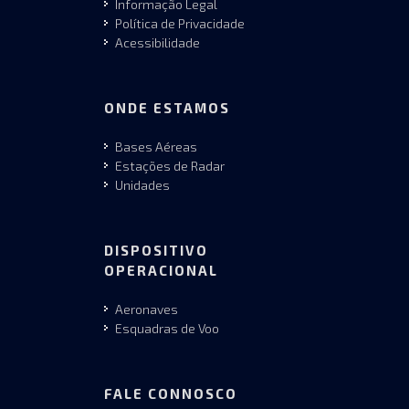
Informação Legal
Política de Privacidade
Acessibilidade
ONDE ESTAMOS
Bases Aéreas
Estações de Radar
Unidades
DISPOSITIVO
OPERACIONAL
Aeronaves
Esquadras de Voo
FALE CONNOSCO