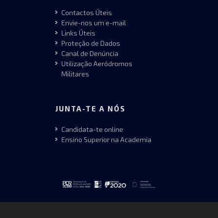
Contactos Úteis
Envie-nos um e-mail
Links Úteis
Proteção de Dados
Canal de Denúncia
Utilização Aeródromos
Militares
JUNTA-TE A NÓS
Candidata-te online
Ensino Superior na Academia