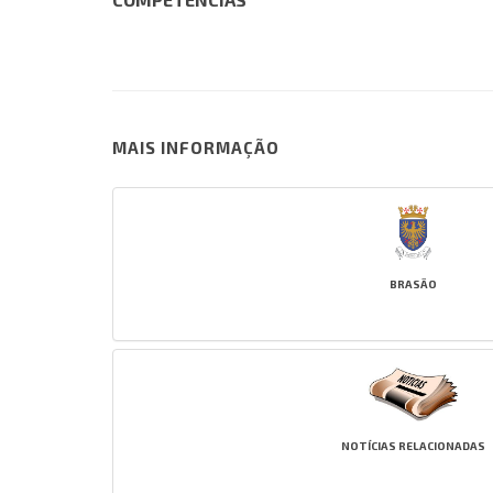
MAIS INFORMAÇÃO
BRASÃO
NOTÍCIAS RELACIONADAS