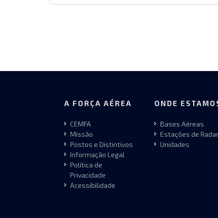
A FORÇA AÉREA
ONDE ESTAMO
CEMFA
Bases Aéreas
Missão
Estações de Rada
Postos e Distintivos
Unidades
Informação Legal
Política de
Privacidade
Acessibilidade