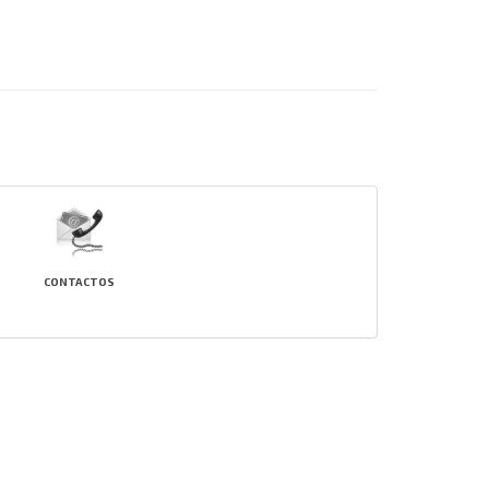
CONTACTOS