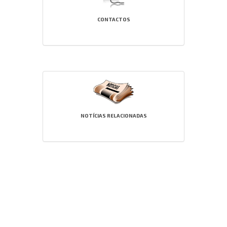
CONTACTOS
NOTÍCIAS RELACIONADAS