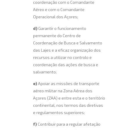
coordenação com o Comandante
Aéreo e com o Comandante
Operacional dos Açores;
d)
Garantir o funcionamento
permanente do Centro de
Coordenação de Busca e Salvamento
das Lajes e a eficaz organização dos
recursos a utilizar no controlo e
coordenação das ações de busca e
salvamento;
e)
Apoiar as missões de transporte
aéreo militar na Zona Aérea dos
Açores (ZAA) e entre esta e o território
continental, nos termos das diretivas
e regulamentos superiores;
f)
Contribuir para a regular afetação