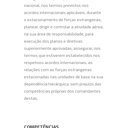
nacional, nos termos previstos nos
acordos internacionais aplicáveis, durante
o estacionamento de forças estrangeiras;
planear, dirigir e controlar a atividade aérea,
na sua área de responsabilidade, para
execução dos planos e diretivas
superiormente aprovadas; assegurar, nos
termos que estiverem estabelecidos nos
respetivos acordos internacionais, as
relações com as forças estrangeiras
estacionadas nas unidades de base na sua
dependência hierárquica, sem prejuízo das
competências próprias dos comandantes
destas.
COMPETÊNCIAS