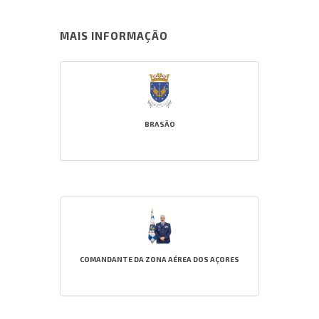
MAIS INFORMAÇÃO
BRASÃO
COMANDANTE DA ZONA AÉREA DOS AÇORES