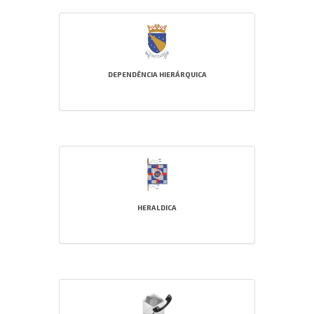
DEPENDÊNCIA HIERÁRQUICA
HERALDICA