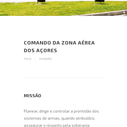
COMANDO DA ZONA AÉREA
DOS AÇORES
Início
Unidades
MISSÃO
Planear, dirigir e controlar a prontidão dos
sistemas de armas, quando atribuídos;
assegurar o respeito pela soberania