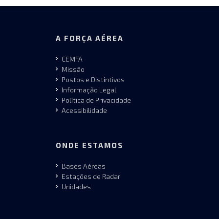
A FORÇA AÉREA
CEMFA
Missão
Postos e Distintivos
Informação Legal
Política de Privacidade
Acessibilidade
ONDE ESTAMOS
Bases Aéreas
Estações de Radar
Unidades