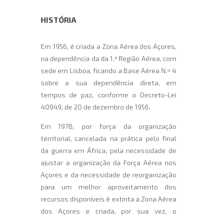
HISTÓRIA
Em 1956, é criada a Zona Aérea dos Açores,
na dependência da da 1.ª Região Aérea, com
sede em Lisboa, ficando a Base Aérea N.º 4
sobre a sua dependência direta, em
tempos de paz, conforme o Decreto-Lei
40949, de 20 de dezembro de 1956.
Em 1978, por força da organização
territorial, cancelada na prática pelo final
da guerra em África, pela necessidade de
ajustar a organização da Força Aérea nos
Açores e da necessidade de reorganização
para um melhor aproveitamento dos
recursos disponíveis é extinta a Zona Aérea
dos Açores e criada, por sua vez, o