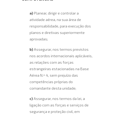
a)
Planear, dirigir e controlar a
atividade aérea, na sua área de
responsabilidade, para execução dos
planos e diretivas superiormente
aprovadas;
b)
Assegurar, nos termos previstos
nos acordos internacionais aplicáveis,
as relações com as forças
estrangeiras estacionadas na Base
Aérea N.º 4, sem prejuízo das
competências próprias do
comandante desta unidade;
c)
Assegurar, nos termos da lei, a
ligação com as forças e serviços de
segurança e proteção civil, em