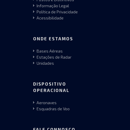
Informação Legal
Política de Privacidade
Acessibilidade
ONDE ESTAMOS
Bases Aéreas
Estações de Radar
Unidades
DISPOSITIVO
OPERACIONAL
Aeronaves
Esquadras de Voo
FALE CONNOSCO