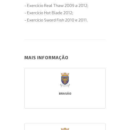
- Exercício Real Thaw 2009 a 2012;
- Exercício Hot Blade 2012;
- Exercício Sword Fish 2010 e 2011.
MAIS INFORMAÇÃO
BRASÃO