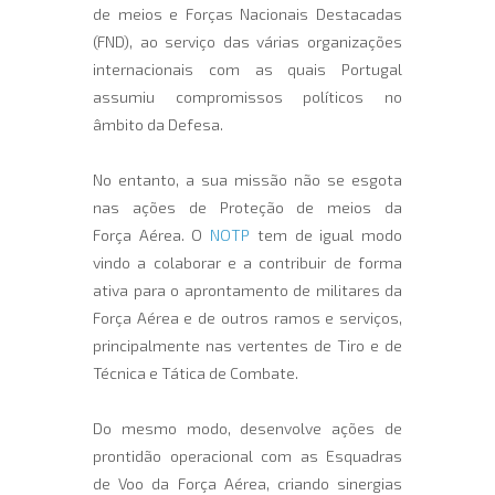
de meios e Forças Nacionais Destacadas
(FND), ao serviço das várias organizações
internacionais com as quais Portugal
assumiu compromissos políticos no
âmbito da Defesa.
No entanto, a sua missão não se esgota
nas ações de Proteção de meios da
Força Aérea. O
NOTP
tem de igual modo
vindo a colaborar e a contribuir de forma
ativa para o aprontamento de militares da
Força Aérea e de outros ramos e serviços,
principalmente nas vertentes de Tiro e de
Técnica e Tática de Combate.
Do mesmo modo, desenvolve ações de
prontidão operacional com as Esquadras
de Voo da Força Aérea, criando sinergias