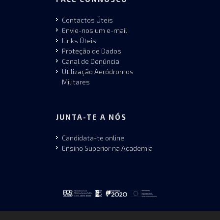
Contactos Úteis
Envie-nos um e-mail
Links Úteis
Proteção de Dados
Canal de Denúncia
Utilização Aeródromos
Militares
JUNTA-TE A NÓS
Candidata-te online
Ensino Superior na Academia