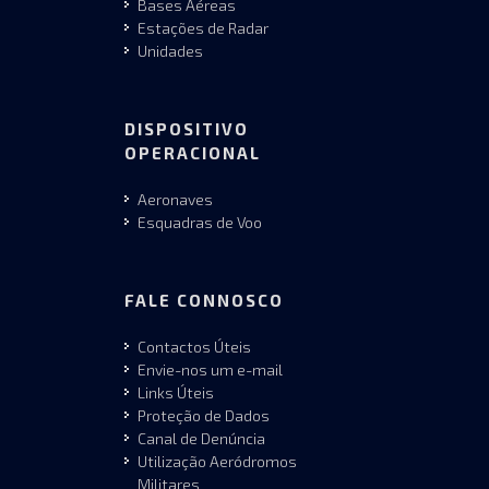
Bases Aéreas
Estações de Radar
Unidades
DISPOSITIVO
OPERACIONAL
Aeronaves
Esquadras de Voo
FALE CONNOSCO
Contactos Úteis
Envie-nos um e-mail
Links Úteis
Proteção de Dados
Canal de Denúncia
Utilização Aeródromos
Militares