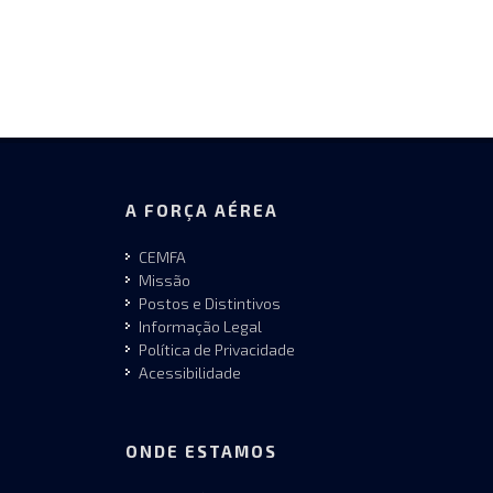
A FORÇA AÉREA
CEMFA
Missão
Postos e Distintivos
Informação Legal
Política de Privacidade
Acessibilidade
ONDE ESTAMOS