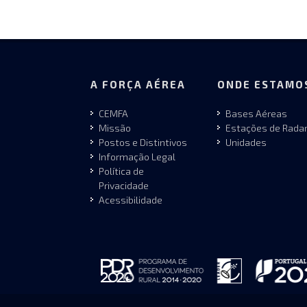
A FORÇA AÉREA
ONDE ESTAMO
CEMFA
Bases Aéreas
Missão
Estações de Rada
Postos e Distintivos
Unidades
Informação Legal
Política de
Privacidade
Acessibilidade