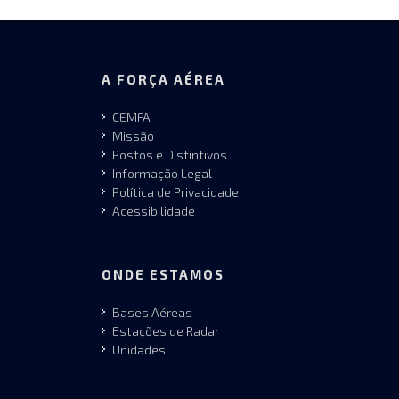
A FORÇA AÉREA
CEMFA
Missão
Postos e Distintivos
Informação Legal
Política de Privacidade
Acessibilidade
ONDE ESTAMOS
Bases Aéreas
Estações de Radar
Unidades