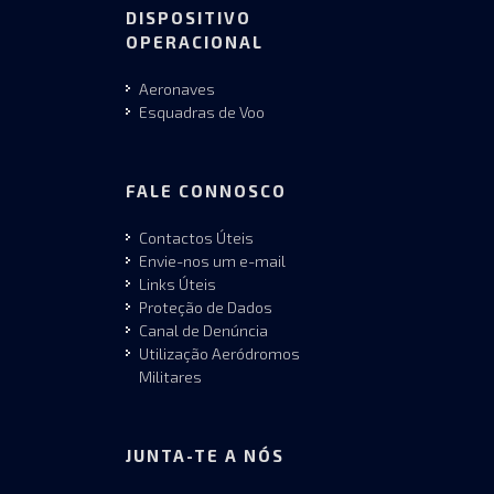
DISPOSITIVO
OPERACIONAL
Aeronaves
Esquadras de Voo
FALE CONNOSCO
Contactos Úteis
Envie-nos um e-mail
Links Úteis
Proteção de Dados
Canal de Denúncia
Utilização Aeródromos
Militares
JUNTA-TE A NÓS