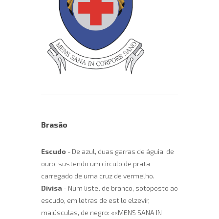
Brasão
Escudo
- De azul, duas garras de águia, de
ouro, sustendo um circulo de prata
carregado de uma cruz de vermelho.
Divisa
- Num listel de branco, sotoposto ao
escudo, em letras de estilo elzevir,
maiúsculas, de negro: ««MENS SANA IN