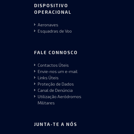
DISPOSITIVO
OPERACIONAL
Aeronaves
Esquadras de Voo
FALE CONNOSCO
Contactos Úteis
Envie-nos um e-mail
Links Úteis
Proteção de Dados
Canal de Denúncia
Utilização Aeródromos
Militares
JUNTA-TE A NÓS