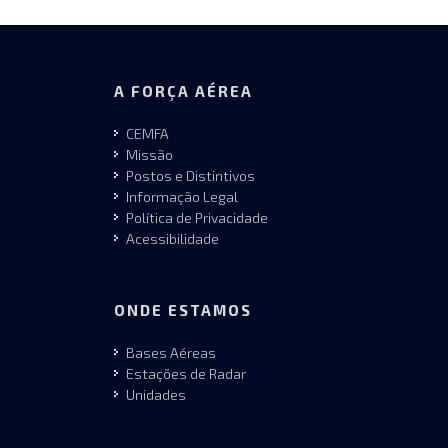
A FORÇA AÉREA
CEMFA
Missão
Postos e Distintivos
Informação Legal
Política de Privacidade
Acessibilidade
ONDE ESTAMOS
Bases Aéreas
Estações de Radar
Unidades