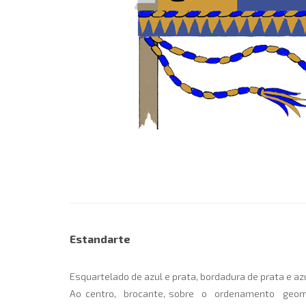
Estandarte
Esquartelado de azul e prata, bordadura de prata e az
Ao centro, brocante, sobre o ordenamento geométri