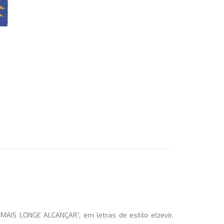
MAIS LONGE ALCANÇAR”, em letras de estilo elzevir,