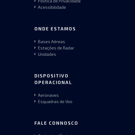
Política de Privacidade
Acessibilidade
ONDE ESTAMOS
Bases Aéreas
Estações de Radar
Unidades
DISPOSITIVO
OPERACIONAL
Aeronaves
Esquadras de Voo
FALE CONNOSCO