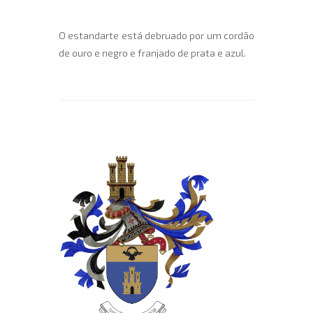
O estandarte está debruado por um cordão
de ouro e negro e franjado de prata e azul.