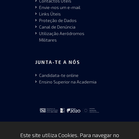
Contactos Úteis
Envie-nos um e-mail
Links Úteis
Proteção de Dados
Canal de Denúncia
Utilização Aeródromos
Militares
JUNTA-TE A NÓS
Candidata-te online
Ensino Superior na Academia
Este site utiliza Cookies. Para navegar no