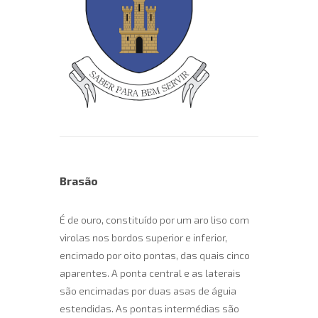
Brasão
É de ouro, constituído por um aro liso com
virolas nos bordos superior e inferior,
encimado por oito pontas, das quais cinco
aparentes. A ponta central e as laterais
são encimadas por duas asas de águia
estendidas. As pontas intermédias são