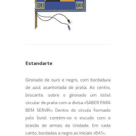
Estandarte
Gironado de ouro e negro, com bordadura
de azul acantonada de prata. Ao centro,
brocante, sobre o gironado um listel
circular de prata com a divisa «SABER PARA
BEM SERVIR». Dentro do círculo formado
pelo listel contém-se o escudo com o
brasão de armas da Unidade. Em cada
canto, bordadas a negro as iniciais «BA1».