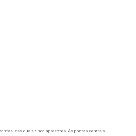
o pontas, das quais cinco aparentes. As pontas centrais