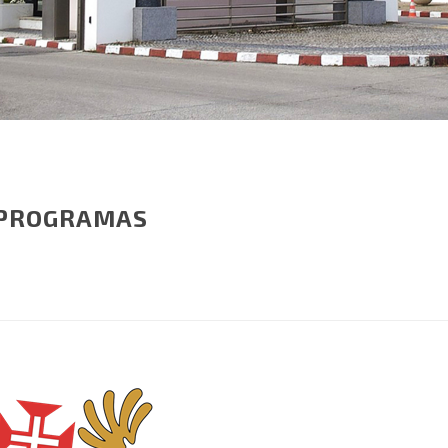
 PROGRAMAS