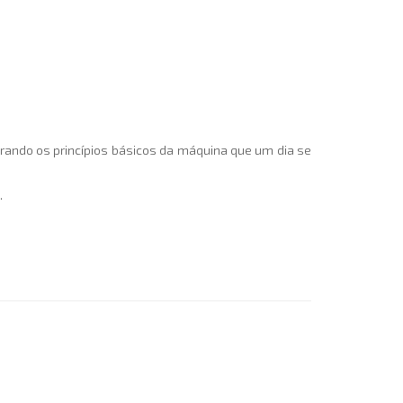
.
rando os princípios básicos da máquina que um dia se
.