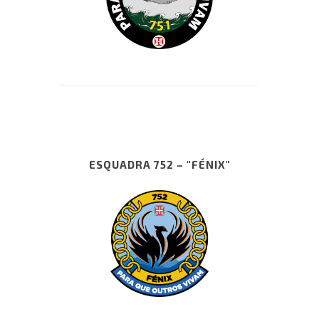
ESQUADRA 752 – "FÉNIX"