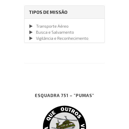
TIPOS DE MISSÃO
Transporte Aéreo
Busca e Salvamento
Vigilância e Reconhecimento
ESQUADRA 751 – "PUMAS"