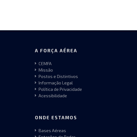
A FORÇA AÉREA
CEMFA
Missão
Postos e Distintivos
Informação Legal
Política de Privacidade
Acessibilidade
ONDE ESTAMOS
Bases Aéreas
Estações de Radar