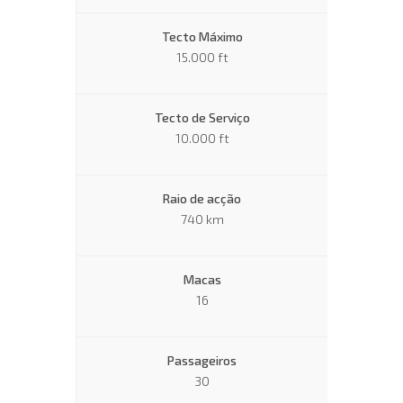
Tecto Máximo
15.000 ft
Tecto de Serviço
10.000 ft
Raio de acção
740 km
Macas
16
Passageiros
30