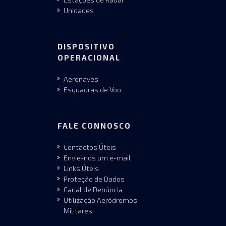
Unidades
DISPOSITIVO
OPERACIONAL
Aeronaves
Esquadras de Voo
FALE CONNOSCO
Contactos Úteis
Envie-nos um e-mail
Links Úteis
Proteção de Dados
Canal de Denúncia
Utilização Aeródromos
Militares