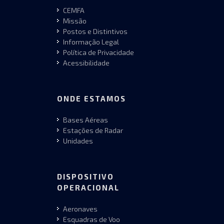
CEMFA
Missão
Postos e Distintivos
Informação Legal
Política de Privacidade
Acessibilidade
ONDE ESTAMOS
Bases Aéreas
Estações de Radar
Unidades
DISPOSITIVO
OPERACIONAL
Aeronaves
Esquadras de Voo