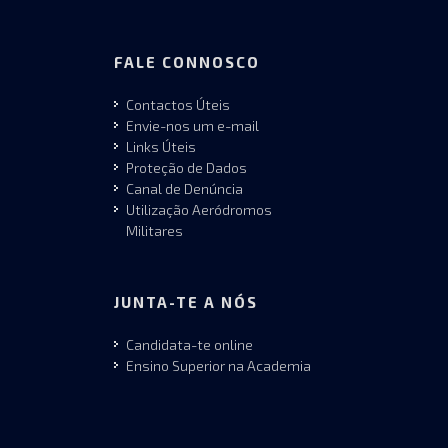
FALE CONNOSCO
Contactos Úteis
Envie-nos um e-mail
Links Úteis
Proteção de Dados
Canal de Denúncia
Utilização Aeródromos
Militares
JUNTA-TE A NÓS
Candidata-te online
Ensino Superior na Academia