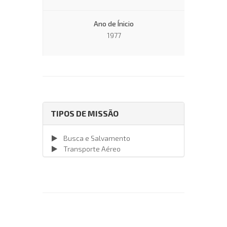
Ano de Ínicio
1977
TIPOS DE MISSÃO
Busca e Salvamento
Transporte Aéreo