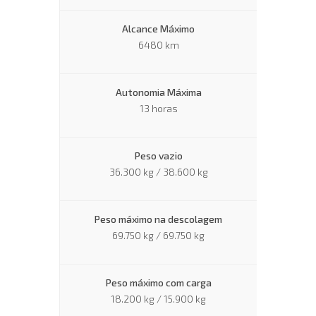
Alcance Máximo
6480 km
Autonomia Máxima
13 horas
Peso vazio
36.300 kg / 38.600 kg
Peso máximo na descolagem
69.750 kg / 69.750 kg
Peso máximo com carga
18.200 kg / 15.900 kg