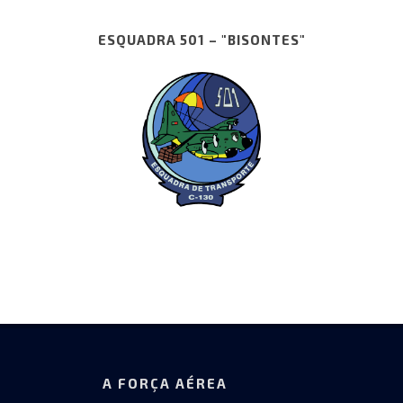
ESQUADRA 501 – "BISONTES"
A FORÇA AÉREA