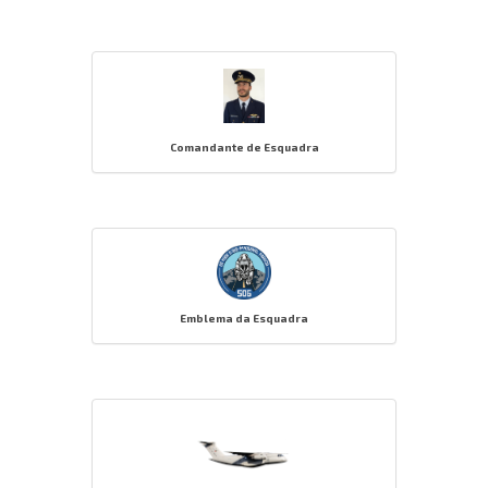
Comandante de Esquadra
Emblema da Esquadra