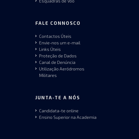
Esquadras de Voo
FALE CONNOSCO
Contactos Úteis
Envie-nos um e-mail
Links Úteis
Proteção de Dados
Canal de Denúncia
Utilização Aeródromos
Militares
JUNTA-TE A NÓS
Candidata-te online
Ensino Superior na Academia