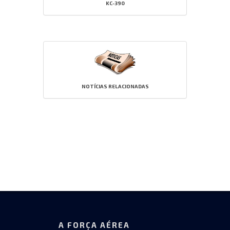
KC-390
NOTÍCIAS RELACIONADAS
A FORÇA AÉREA