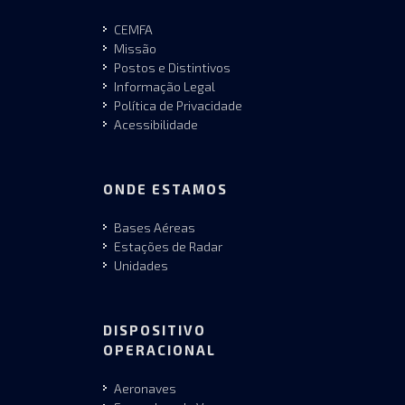
CEMFA
Missão
Postos e Distintivos
Informação Legal
Política de Privacidade
Acessibilidade
ONDE ESTAMOS
Bases Aéreas
Estações de Radar
Unidades
DISPOSITIVO
OPERACIONAL
Aeronaves