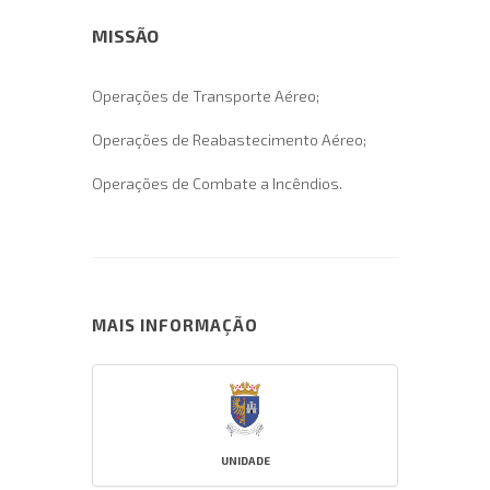
MISSÃO
Operações de Transporte Aéreo;
Operações de Reabastecimento Aéreo;
Operações de Combate a Incêndios.
MAIS INFORMAÇÃO
UNIDADE