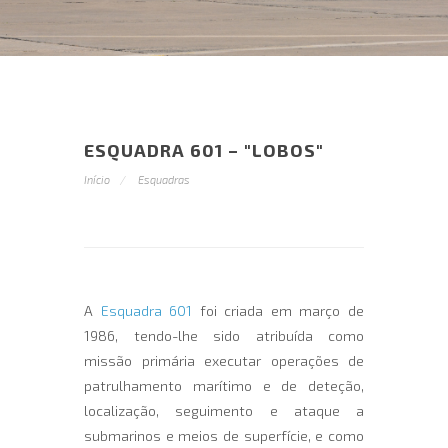
ESQUADRA 601 – "LOBOS"
Início
Esquadras
A
Esquadra 601
foi criada em março de
1986, tendo-lhe sido atribuída como
missão primária executar operações de
patrulhamento marítimo e de deteção,
localização, seguimento e ataque a
submarinos e meios de superfície, e como