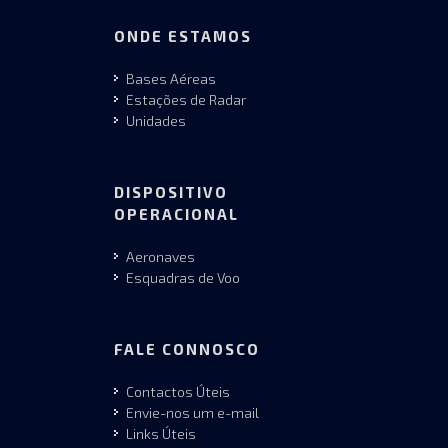
ONDE ESTAMOS
Bases Aéreas
Estações de Radar
Unidades
DISPOSITIVO
OPERACIONAL
Aeronaves
Esquadras de Voo
FALE CONNOSCO
Contactos Úteis
Envie-nos um e-mail
Links Úteis