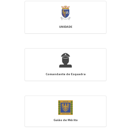
UNIDADE
Comandante de Esquadra
Guião de Mérito