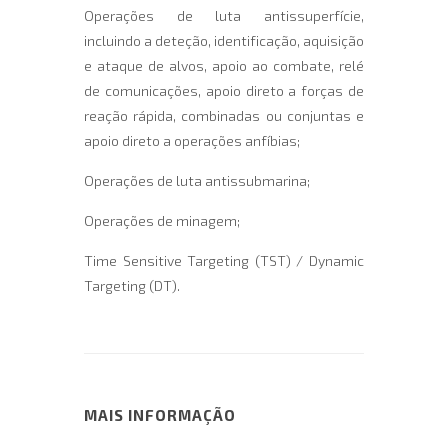
Operações de luta antissuperfície,
incluindo a deteção, identificação, aquisição
e ataque de alvos, apoio ao combate, relé
de comunicações, apoio direto a forças de
reação rápida, combinadas ou conjuntas e
apoio direto a operações anfíbias;
Operações de luta antissubmarina;
Operações de minagem;
Time Sensitive Targeting (TST) / Dynamic
Targeting (DT).
MAIS INFORMAÇÃO