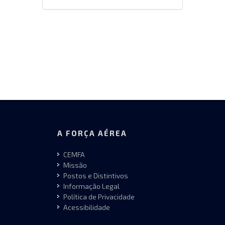
A FORÇA AÉREA
CEMFA
Missão
Postos e Distintivos
Informação Legal
Política de Privacidade
Acessibilidade