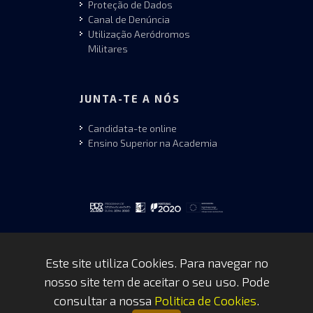
Proteção de Dados
Canal de Denúncia
Utilização Aeródromos
Militares
JUNTA-TE A NÓS
Candidata-te online
Ensino Superior na Academia
Este site utiliza Cookies. Para navegar no
nosso site tem de aceitar o seu uso. Pode
Copyrights © 2026 by FAP - DCSI -
consultar a nossa
Politica de Cookies
.