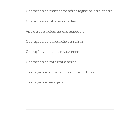
Operações de transporte aéreo logístico intra-teatro;
Operações aerotransportadas;
Apoio a operações aéreas especiais;
Operações de evacuação sanitária;
Operações de busca e salvamento;
Operações de fotografia aérea;
Formação de pilotagem de multi-motores;
Formação de navegação.