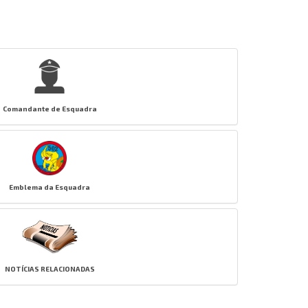
Comandante de Esquadra
Emblema da Esquadra
NOTÍCIAS RELACIONADAS