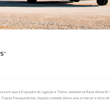
S"
ura em que a Esquadra de Ligação e Treino, sediada na Base Aérea N.º 
Tropas Paraquedistas. Aquela unidade aérea viria a marcar o início de