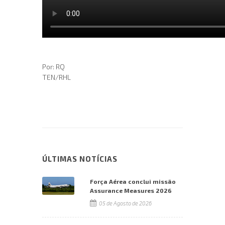
Por: RQ
TEN/RHL
ÚLTIMAS NOTÍCIAS
Força Aérea conclui missão
Assurance Measures 2026
05 de Agosto de 2026