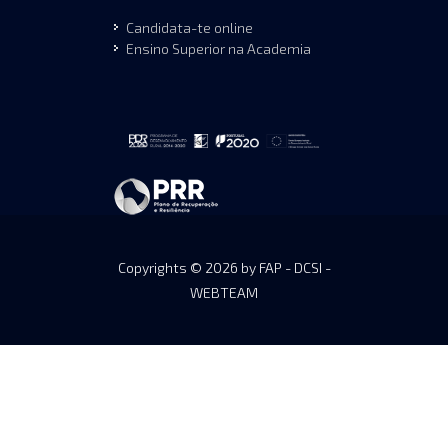
Candidata-te online
Ensino Superior na Academia
Copyrights © 2026 by FAP - DCSI -
WEBTEAM