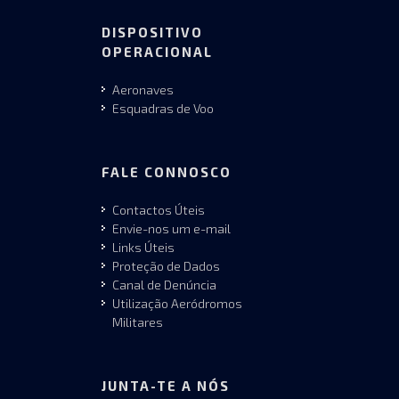
DISPOSITIVO
OPERACIONAL
Aeronaves
Esquadras de Voo
FALE CONNOSCO
Contactos Úteis
Envie-nos um e-mail
Links Úteis
Proteção de Dados
Canal de Denúncia
Utilização Aeródromos
Militares
JUNTA-TE A NÓS