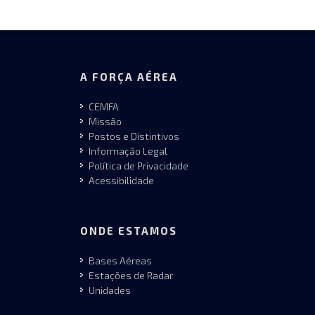
A FORÇA AÉREA
CEMFA
Missão
Postos e Distintivos
Informação Legal
Política de Privacidade
Acessibilidade
ONDE ESTAMOS
Bases Aéreas
Estações de Radar
Unidades