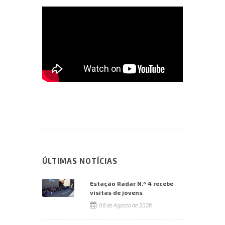
ÚLTIMAS NOTÍCIAS
Estação Radar N.º 4 recebe
visitas de jovens
06 de Agosto de 2026