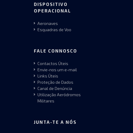
DISPOSITIVO
OPERACIONAL
Aeronaves
Esquadras de Voo
FALE CONNOSCO
Contactos Úteis
Envie-nos um e-mail
Links Úteis
Proteção de Dados
Canal de Denúncia
Utilização Aeródromos
Militares
JUNTA-TE A NÓS