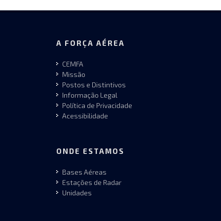
A FORÇA AÉREA
CEMFA
Missão
Postos e Distintivos
Informação Legal
Política de Privacidade
Acessibilidade
ONDE ESTAMOS
Bases Aéreas
Estações de Radar
Unidades