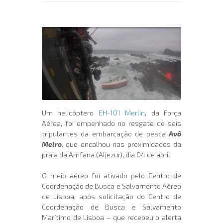
Um helicóptero
EH-101 Merlin
, da Força
Aérea, foi empenhado no resgate de seis
tripulantes da embarcação de pesca
Avô
Melro
, que encalhou nas proximidades da
praia da Arrifana (Aljezur), dia 04 de abril.
O meio aéreo foi ativado pelo Centro de
Coordenação de Busca e Salvamento Aéreo
de Lisboa, após solicitação do Centro de
Coordenação de Busca e Salvamento
Marítimo de Lisboa – que recebeu o alerta