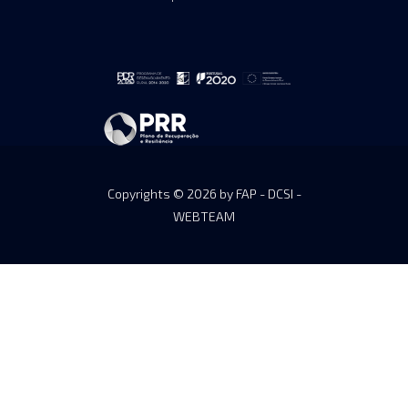
Copyrights © 2026 by FAP - DCSI -
WEBTEAM