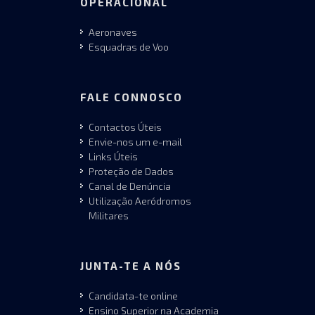
OPERACIONAL
Aeronaves
Esquadras de Voo
FALE CONNOSCO
Contactos Úteis
Envie-nos um e-mail
Links Úteis
Proteção de Dados
Canal de Denúncia
Utilização Aeródromos
Militares
JUNTA-TE A NÓS
Candidata-te online
Ensino Superior na Academia