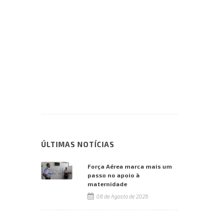
ÚLTIMAS NOTÍCIAS
Força Aérea marca mais um
passo no apoio à
maternidade
08 de Agosto de 2026