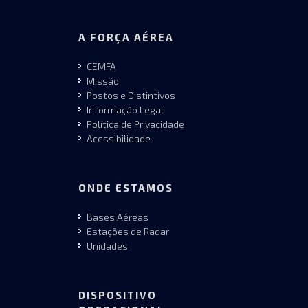
A FORÇA AÉREA
CEMFA
Missão
Postos e Distintivos
Informação Legal
Política de Privacidade
Acessibilidade
ONDE ESTAMOS
Bases Aéreas
Estações de Radar
Unidades
DISPOSITIVO