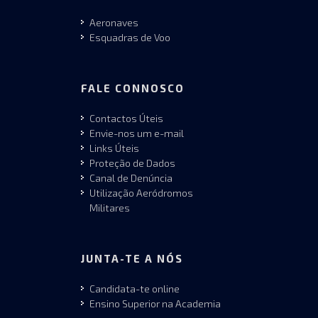
Aeronaves
Esquadras de Voo
FALE CONNOSCO
Contactos Úteis
Envie-nos um e-mail
Links Úteis
Proteção de Dados
Canal de Denúncia
Utilização Aeródromos
Militares
JUNTA-TE A NÓS
Candidata-te online
Ensino Superior na Academia