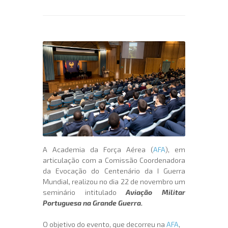
A Academia da Força Aérea (
AFA
), em
articulação com a Comissão Coordenadora
da Evocação do Centenário da I Guerra
Mundial, realizou no dia 22 de novembro um
seminário intitulado
Aviação Militar
Portuguesa na Grande Guerra.
O objetivo do evento, que decorreu na
AFA
,