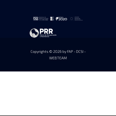
Copyrights © 2026 by FAP - DCSI -
WEBTEAM