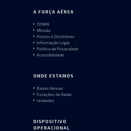
A FORÇA AÉREA
CEMFA
Missão
Postos e Distintivos
Informação Legal
Política de Privacidade
Acessibilidade
ONDE ESTAMOS
Bases Aéreas
Estações de Radar
Unidades
DISPOSITIVO
OPERACIONAL