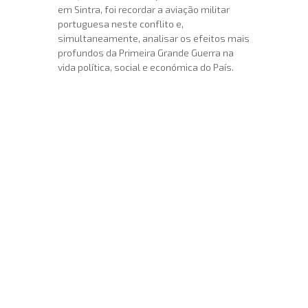
em Sintra, foi recordar a aviação militar
portuguesa neste conflito e,
simultaneamente, analisar os efeitos mais
profundos da Primeira Grande Guerra na
vida política, social e económica do País.