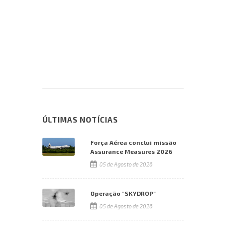
ÚLTIMAS NOTÍCIAS
Força Aérea conclui missão
Assurance Measures 2026
05 de Agosto de 2026
Operação "SKYDROP"
05 de Agosto de 2026