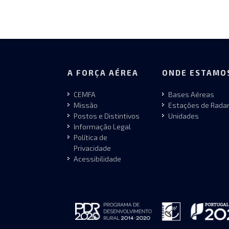
A FORÇA AÉREA
ONDE ESTAMO
CEMFA
Bases Aéreas
Missão
Estações de Rada
Postos e Distintivos
Unidades
Informação Legal
Política de
Privacidade
Acessibilidade