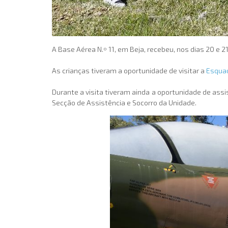
A Base Aérea N.º 11, em Beja, recebeu, nos dias 20 e
As crianças tiveram a oportunidade de visitar a
Esquad
Durante a visita tiveram ainda a oportunidade de ass
Secção de Assistência e Socorro da Unidade.