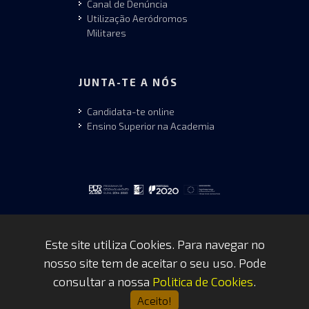
Canal de Denúncia
Utilização Aeródromos
Militares
JUNTA-TE A NÓS
Candidata-te online
Ensino Superior na Academia
Este site utiliza Cookies. Para navegar no
nosso site tem de aceitar o seu uso. Pode
Copyrights © 2026 by FAP - DCSI -
consultar a nossa
Politica de Cookies
.
WEBTEAM
Aceito!