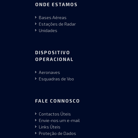
ONDE ESTAMOS
Bases Aéreas
Estações de Radar
Unidades
DISPOSITIVO
OPERACIONAL
Aeronaves
Esquadras de Voo
FALE CONNOSCO
Contactos Úteis
Envie-nos um e-mail
Links Úteis
Proteção de Dados