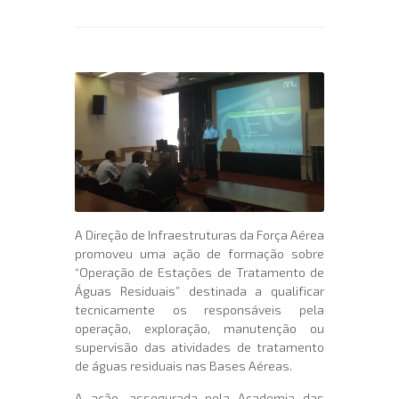
A Direção de Infraestruturas da Força Aérea
promoveu uma ação de formação sobre
“Operação de Estações de Tratamento de
Águas Residuais” destinada a qualificar
tecnicamente os responsáveis pela
operação, exploração, manutenção ou
supervisão das atividades de tratamento
de águas residuais nas Bases Aéreas.
A ação, assegurada pela Academia das