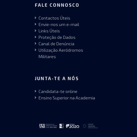
FALE CONNOSCO
Contactos Úteis
Envie-nos um e-mail
Links Úteis
Proteção de Dados
Canal de Denúncia
Utilização Aeródromos
Militares
JUNTA-TE A NÓS
Candidata-te online
Ensino Superior na Academia