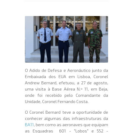
O Adido de Defesa e Aeronáutico junto da
Embaixada dos EUA em Lisboa, Coronel
Andrew Bernard, efetuou, a 27 de agosto,
uma visita à Base Aérea N.º 11, em Beja,
onde foi recebido pelo Comandante da
Unidade, Coronel Fernando Costa.
O Coronel Bernard teve a oportunidade de
conhecer algumas das infraestruturas da
BA11
, bem como as aeronaves que equipam
as Esquadras 601 - "Lobos" e 552 -