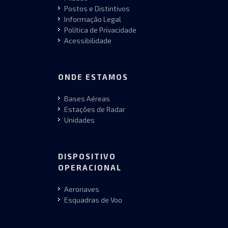
Postos e Distintivos
Informação Legal
Política de Privacidade
Acessibilidade
ONDE ESTAMOS
Bases Aéreas
Estações de Radar
Unidades
DISPOSITIVO
OPERACIONAL
Aeronaves
Esquadras de Voo