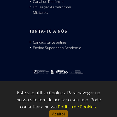
Canal de Denúncia
Utilização Aeródromos
Militares
JUNTA-TE A NÓS
Candidata-te online
Ensino Superior na Academia
Este site utiliza Cookies. Para navegar no
nosso site tem de aceitar o seu uso. Pode
Copyrights © 2026 by FAP - DCSI -
consultar a nossa
Politica de Cookies
.
WEBTEAM
Aceito!