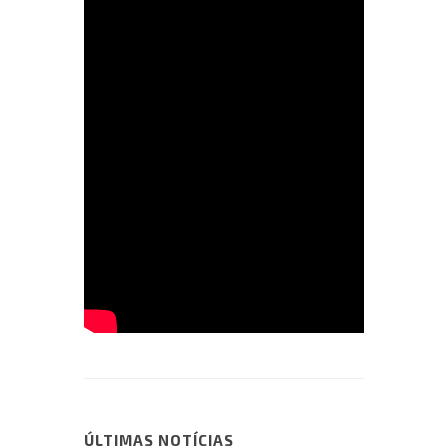
ÚLTIMAS NOTÍCIAS