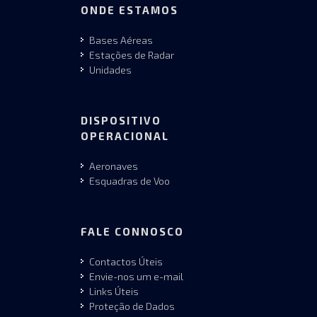
ONDE ESTAMOS
Bases Aéreas
Estações de Radar
Unidades
DISPOSITIVO
OPERACIONAL
Aeronaves
Esquadras de Voo
FALE CONNOSCO
Contactos Úteis
Envie-nos um e-mail
Links Úteis
Proteção de Dados