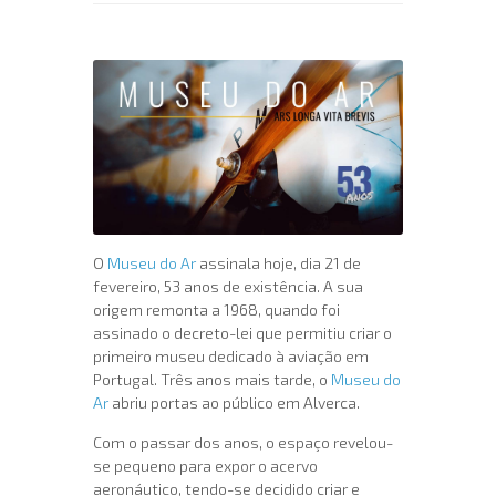
O
Museu do Ar
assinala hoje, dia 21 de
fevereiro, 53 anos de existência. A sua
origem remonta a 1968, quando foi
assinado o decreto-lei que permitiu criar o
primeiro museu dedicado à aviação em
Portugal. Três anos mais tarde, o
Museu do
Ar
abriu portas ao público em Alverca.
Com o passar dos anos, o espaço revelou-
se pequeno para expor o acervo
aeronáutico, tendo-se decidido criar e