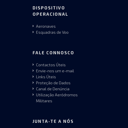
DISPOSITIVO
OPERACIONAL
Aeronaves
Esquadras de Voo
FALE CONNOSCO
Contactos Úteis
Envie-nos um e-mail
Links Úteis
Proteção de Dados
Canal de Denúncia
Utilização Aeródromos
Militares
JUNTA-TE A NÓS