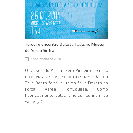
Terceiro encontro Dakota Talks no Museu
do Ar, em Sintra
27 de Janeiro de 2014
O Museu do Ar, em Pêro Pinheiro - Sintra,
recebeu a 25 de janeiro mais uma Dakota
Talk. Desta feita, o tema foi o Dakota na
Força Aérea Portuguesa. Como
habitualmente, pelas 15 horas, reuniram-se
várias(...)