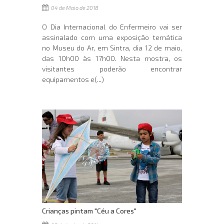
04 de Maio de 2018
O Dia Internacional do Enfermeiro vai ser
assinalado com uma exposição temática
no Museu do Ar, em Sintra, dia 12 de maio,
das 10h00 às 17h00. Nesta mostra, os
visitantes poderão encontrar
equipamentos e(...)
Crianças pintam "Céu a Cores"