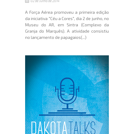
02 de Junho de 2014
A Força Aérea promoveu a primeira edição
da iniciativa "Céu a Cores", dia 2 de junho, no
Museu do AR, em Sintra (Complexo da
Granja do Marquês). A atividade consistiu
no lançamento de papagaios(...)