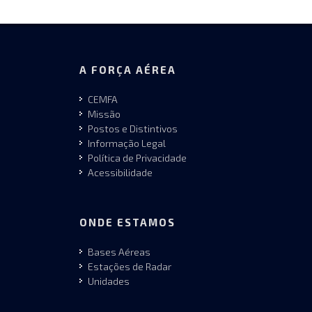
A FORÇA AÉREA
CEMFA
Missão
Postos e Distintivos
Informação Legal
Política de Privacidade
Acessibilidade
ONDE ESTAMOS
Bases Aéreas
Estações de Radar
Unidades