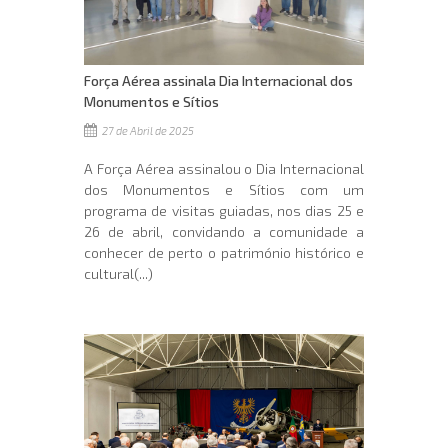
Força Aérea assinala Dia Internacional dos
Monumentos e Sítios
27 de Abril de 2025
A Força Aérea assinalou o Dia Internacional
dos Monumentos e Sítios com um
programa de visitas guiadas, nos dias 25 e
26 de abril, convidando a comunidade a
conhecer de perto o património histórico e
cultural(...)