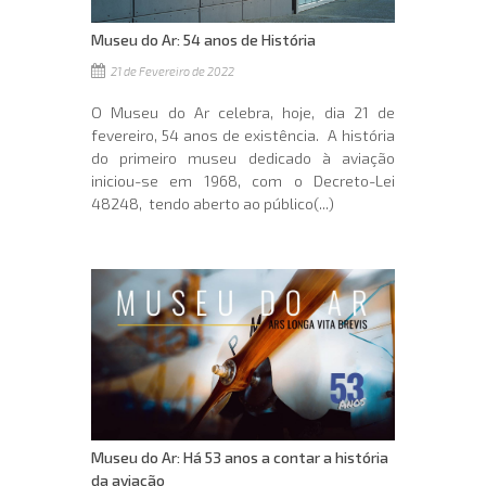
Museu do Ar: 54 anos de História
21 de Fevereiro de 2022
O Museu do Ar celebra, hoje, dia 21 de
fevereiro, 54 anos de existência. A história
do primeiro museu dedicado à aviação
iniciou-se em 1968, com o Decreto-Lei
48248, tendo aberto ao público(...)
Museu do Ar: Há 53 anos a contar a história
da aviação