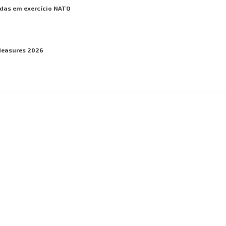
das em exercício NATO
Measures 2026