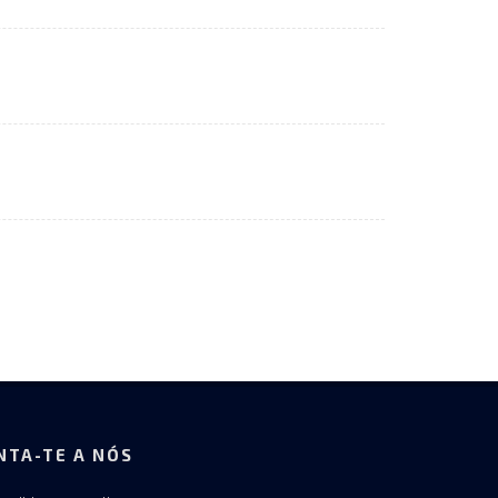
NTA-TE A NÓS