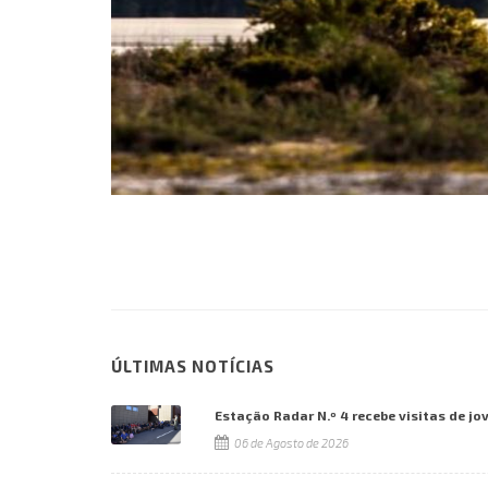
ÚLTIMAS NOTÍCIAS
Estação Radar N.º 4 recebe visitas de jo
06 de Agosto de 2026