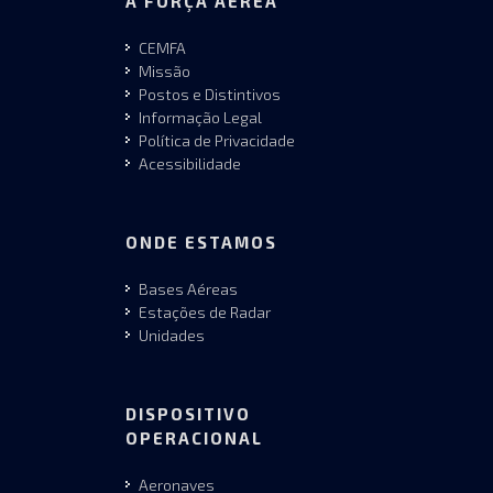
A FORÇA AÉREA
CEMFA
Missão
Postos e Distintivos
Informação Legal
Política de Privacidade
Acessibilidade
ONDE ESTAMOS
Bases Aéreas
Estações de Radar
Unidades
DISPOSITIVO
OPERACIONAL
Aeronaves