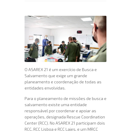
O ASAREX 21 é um exercício de Busca e
Salvamento que exige um grande
planeamento e coordenação de todas as
entidades envolvidas.
Para o planeamento de missões de busca e
salvamento existe uma entidade
responsável por coordenar e apoiar as
operações, designada Rescue Coordination
Center (RCC). No ASAREX 21 participam dois
RCC, RCC Lisboa e RCC Lajes, e um MRCC