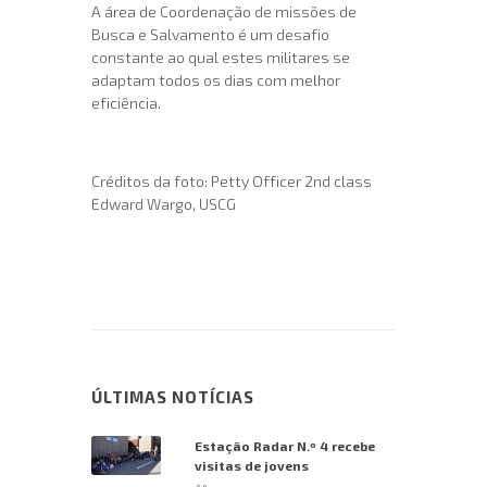
A área de Coordenação de missões de
Busca e Salvamento é um desafio
constante ao qual estes militares se
adaptam todos os dias com melhor
eficiência.
Créditos da foto: Petty Officer 2nd class
Edward Wargo, USCG
ÚLTIMAS NOTÍCIAS
Estação Radar N.º 4 recebe
visitas de jovens