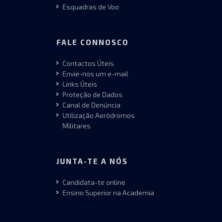
Esquadras de Voo
FALE CONNOSCO
Contactos Úteis
Envie-nos um e-mail
Links Úteis
Proteção de Dados
Canal de Denúncia
Utilização Aeródromos
Militares
JUNTA-TE A NÓS
Candidata-te online
Ensino Superior na Academia