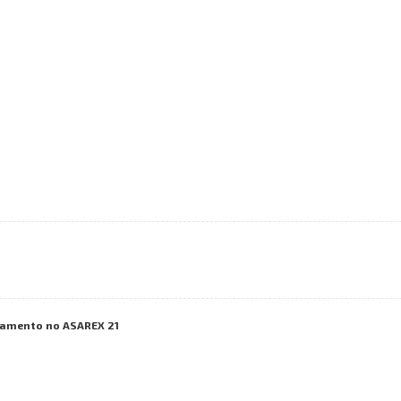
vamento no ASAREX 21