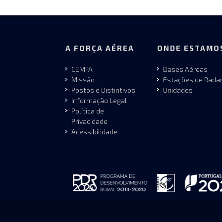
A FORÇA AÉREA
ONDE ESTAMO
CEMFA
Bases Aéreas
Missão
Estações de Rada
Postos e Distintivos
Unidades
Informação Legal
Política de
Privacidade
Acessibilidade