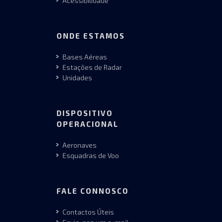
Acessibilidade
ONDE ESTAMOS
Bases Aéreas
Estações de Radar
Unidades
DISPOSITIVO
OPERACIONAL
Aeronaves
Esquadras de Voo
FALE CONNOSCO
Contactos Úteis