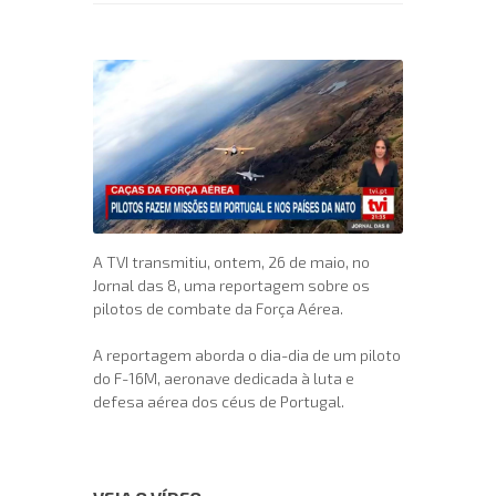
A TVI transmitiu, ontem, 26 de maio, no
Jornal das 8, uma reportagem sobre os
pilotos de combate da Força Aérea.
A reportagem aborda o dia-dia de um piloto
do F-16M, aeronave dedicada à luta e
defesa aérea dos céus de Portugal.