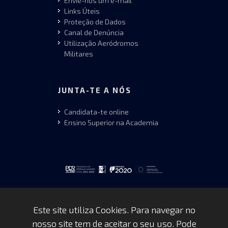
Envie-nos um e-mail
Links Úteis
Proteção de Dados
Canal de Denúncia
Utilização Aeródromos
Militares
JUNTA-TE A NÓS
Candidata-te online
Ensino Superior na Academia
Este site utiliza Cookies. Para navegar no
nosso site tem de aceitar o seu uso. Pode