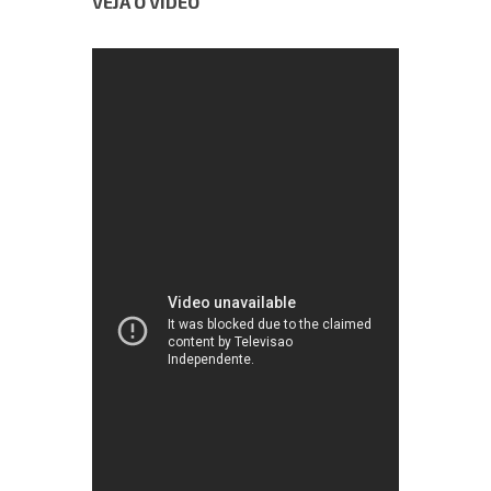
VEJA O VÍDEO