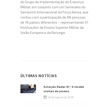
do Grupo de Implementação do Erasmus
Militar, em conjunto com um Seminário do
Semestre Internacional da Força Aérea, que
contou com a participação de 88 pessoas
de 18 países diferentes – representando 41
Instituições de Ensino Superior Militar da
União Europeia e da Noruega.
ÚLTIMAS NOTÍCIAS
Estação Radar N.º 4 recebe
visitas de jovens
06 de Agosto de 2026