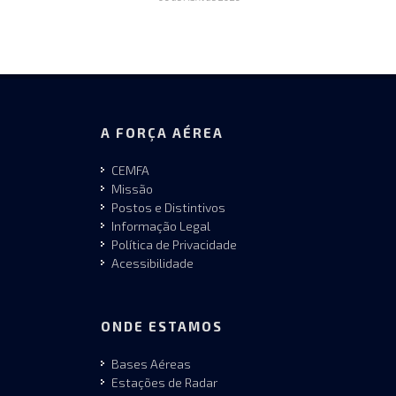
A FORÇA AÉREA
CEMFA
Missão
Postos e Distintivos
Informação Legal
Política de Privacidade
Acessibilidade
ONDE ESTAMOS
Bases Aéreas
Estações de Radar