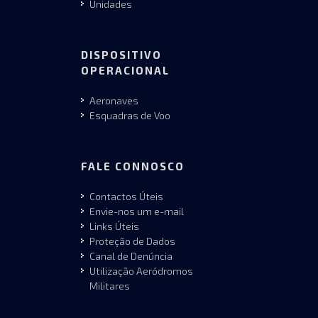
Unidades
DISPOSITIVO
OPERACIONAL
Aeronaves
Esquadras de Voo
FALE CONNOSCO
Contactos Úteis
Envie-nos um e-mail
Links Úteis
Proteção de Dados
Canal de Denúncia
Utilização Aeródromos
Militares