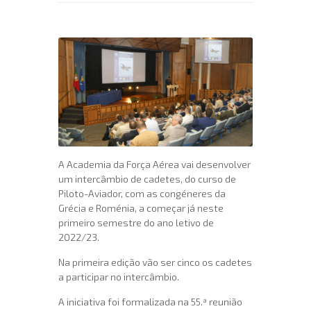
A Academia da Força Aérea vai desenvolver
um intercâmbio de cadetes, do curso de
Piloto-Aviador, com as congéneres da
Grécia e Roménia, a começar já neste
primeiro semestre do ano letivo de
2022/23.
Na primeira edição vão ser cinco os cadetes
a participar no intercâmbio.
A iniciativa foi formalizada na 55.ª reunião