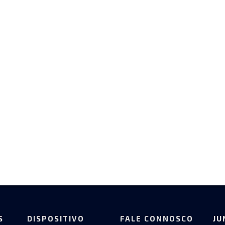
S
DISPOSITIVO
FALE CONNOSCO
JU