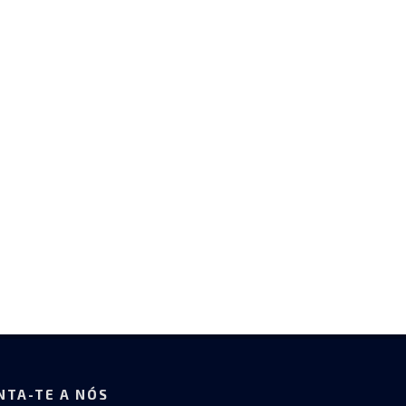
NTA-TE A NÓS