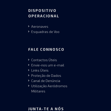
DISPOSITIVO
OPERACIONAL
Aeronaves
Esquadras de Voo
FALE CONNOSCO
Contactos Úteis
Envie-nos um e-mail
Links Úteis
Proteção de Dados
Canal de Denúncia
Utilização Aeródromos
Militares
JUNTA-TE A NÓS