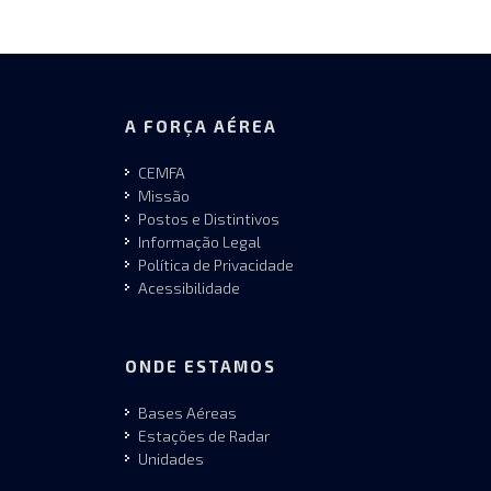
A FORÇA AÉREA
CEMFA
Missão
Postos e Distintivos
Informação Legal
Política de Privacidade
Acessibilidade
ONDE ESTAMOS
Bases Aéreas
Estações de Radar
Unidades