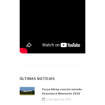
ÚLTIMAS NOTÍCIAS
Força Aérea conclui missão
Assurance Measures 2026
05 de Agosto de 2026