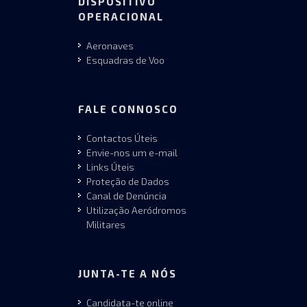
DISPOSITIVO
OPERACIONAL
Aeronaves
Esquadras de Voo
FALE CONNOSCO
Contactos Úteis
Envie-nos um e-mail
Links Úteis
Proteção de Dados
Canal de Denúncia
Utilização Aeródromos
Militares
JUNTA-TE A NÓS
Candidata-te online