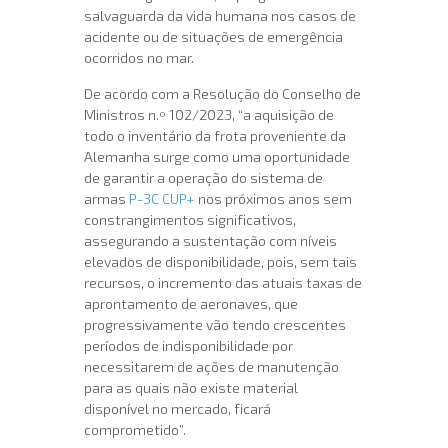
salvaguarda da vida humana nos casos de
acidente ou de situações de emergência
ocorridos no mar.
De acordo com a Resolução do Conselho de
Ministros n.º 102/2023, “a aquisição de
todo o inventário da frota proveniente da
Alemanha surge como uma oportunidade
de garantir a operação do sistema de
armas
P-3C CUP+
nos próximos anos sem
constrangimentos significativos,
assegurando a sustentação com níveis
elevados de disponibilidade, pois, sem tais
recursos, o incremento das atuais taxas de
aprontamento de aeronaves, que
progressivamente vão tendo crescentes
períodos de indisponibilidade por
necessitarem de ações de manutenção
para as quais não existe material
disponível no mercado, ficará
comprometido”.