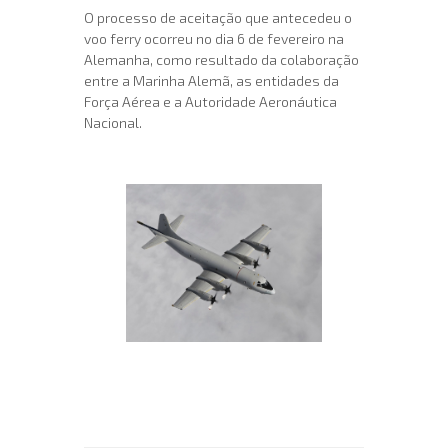
O processo de aceitação que antecedeu o
voo ferry ocorreu no dia 6 de fevereiro na
Alemanha, como resultado da colaboração
entre a Marinha Alemã, as entidades da
Força Aérea e a Autoridade Aeronáutica
Nacional.