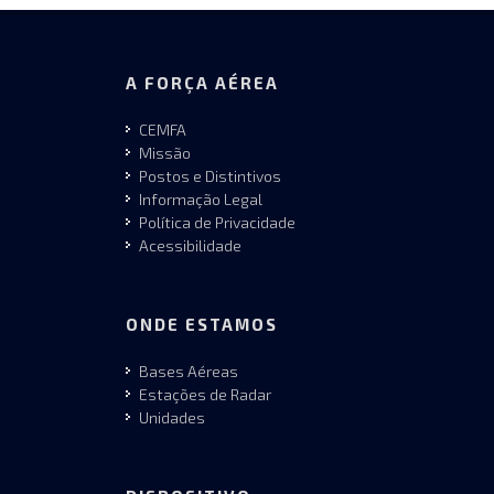
A FORÇA AÉREA
CEMFA
Missão
Postos e Distintivos
Informação Legal
Política de Privacidade
Acessibilidade
ONDE ESTAMOS
Bases Aéreas
Estações de Radar
Unidades