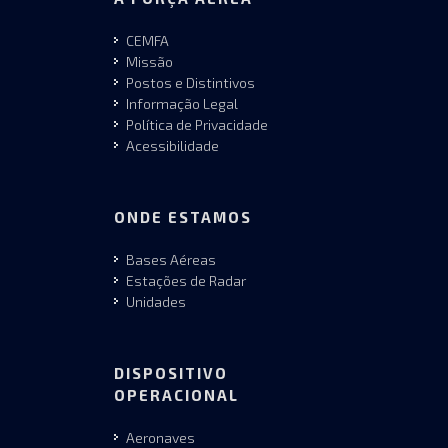
CEMFA
Missão
Postos e Distintivos
Informação Legal
Política de Privacidade
Acessibilidade
ONDE ESTAMOS
Bases Aéreas
Estações de Radar
Unidades
DISPOSITIVO
OPERACIONAL
Aeronaves