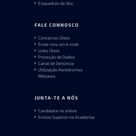
Esquadras de Voo
FALE CONNOSCO
Contactos Úteis
Envie-nos um e-mail
Links Úteis
Proteção de Dados
Canal de Denúncia
Utilização Aeródromos
Militares
JUNTA-TE A NÓS
Candidata-te online
Ensino Superior na Academia