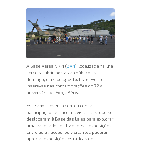
A Base Aérea N.º 4 (
BA4
), localizada na Ilha
Terceira, abriu portas ao público este
domingo, dia 4 de agosto. Este evento
insere-se nas comemorações do 72.º
aniversário da Força Aérea.
Este ano, o evento contou com a
participação de cinco mil visitantes, que se
deslocaram à Base das Lajes para explorar
uma variedade de atividades e exposições.
Entre as atrações, os visitantes puderam
apreciar exposições estáticas de