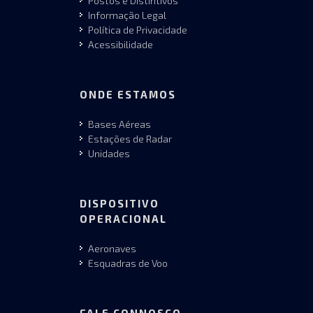
Postos e Distintivos
Informação Legal
Política de Privacidade
Acessibilidade
ONDE ESTAMOS
Bases Aéreas
Estações de Radar
Unidades
DISPOSITIVO
OPERACIONAL
Aeronaves
Esquadras de Voo