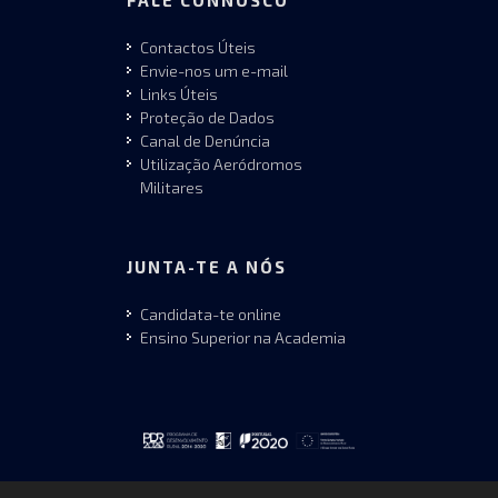
FALE CONNOSCO
Contactos Úteis
Envie-nos um e-mail
Links Úteis
Proteção de Dados
Canal de Denúncia
Utilização Aeródromos
Militares
JUNTA-TE A NÓS
Candidata-te online
Ensino Superior na Academia